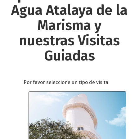
Agua
Atalaya
de
la
Marisma
y
nuestras
Visitas
Guiadas
Por favor seleccione un tipo de visita