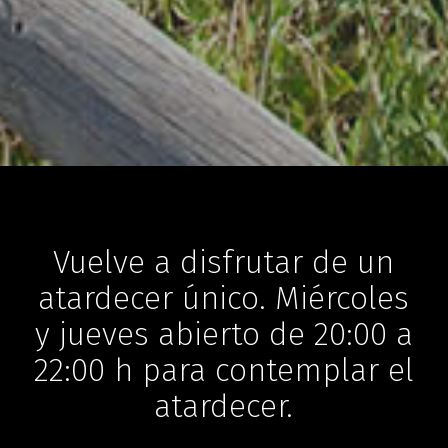
Vuelve a disfrutar de un
atardecer único. Miércoles
y jueves abierto de 20:00 a
22:00 h para contemplar el
atardecer.