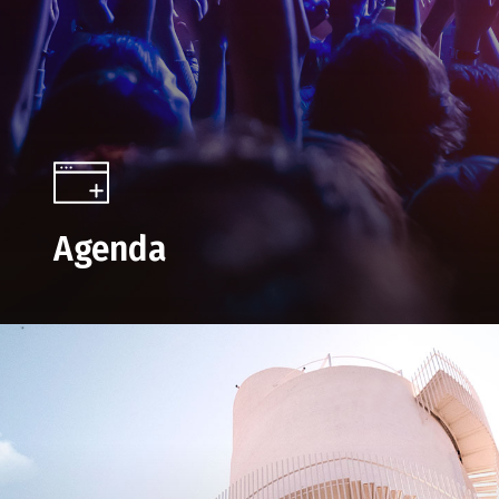
Agenda