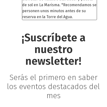
de sol en La Marisma. *Recomendamos se
personen unos minutos antes de su
reserva en la Torre del Agua.
¡Suscríbete
a
nuestro
newsletter!
Serás
el
primero
en
saber
los
eventos
destacados
del
mes