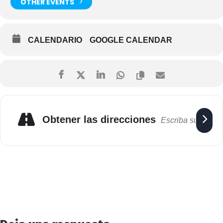
OTHER EVENTS
CALENDARIO
GOOGLE CALENDAR
Obtener las direcciones