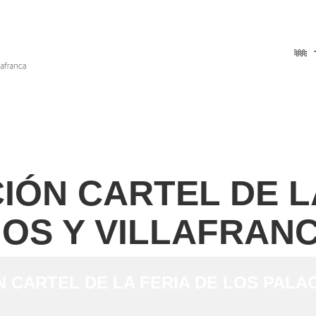
IÓN CARTEL DE L
IOS Y VILLAFRAN
 CARTEL DE LA FERIA DE LOS PALAC