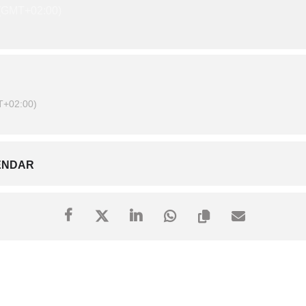
(GMT+02:00)
+02:00)
ENDAR