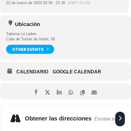
22 de marzo de 2023 20:30 - 21:30
(GMT+01:00)
Ubicación
Taberna La Liebre
Calle de Tomás de Iriarte, 56
OTHER EVENTS
CALENDARIO
GOOGLE CALENDAR
Obtener las direcciones