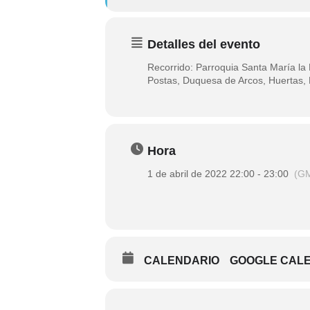
Detalles del evento
Recorrido: Parroquia Santa María la
Postas, Duquesa de Arcos, Huertas, 
Hora
1 de abril de 2022 22:00 - 23:00
(G
CALENDARIO
GOOGLE CAL