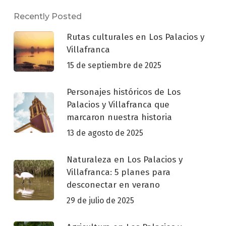
Recently Posted
Rutas culturales en Los Palacios y
Villafranca
15 de septiembre de 2025
Personajes históricos de Los
Palacios y Villafranca que
marcaron nuestra historia
13 de agosto de 2025
Naturaleza en Los Palacios y
Villafranca: 5 planes para
desconectar en verano
29 de julio de 2025