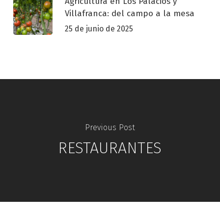
Agricultura en Los Palacios y
Villafranca: del campo a la mesa
25 de junio de 2025
Previous Post
RESTAURANTES