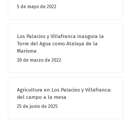
5 de mayo de 2022
Los Palacios y Villafranca inaugura la
Torre del Agua como Atalaya de la
Marisma
30 de marzo de 2022
Agricultura en Los Palacios y Villafranca:
del campo a la mesa
25 de junio de 2025