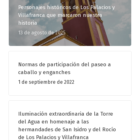
Personajes históricos de Los Palacios y
Villafranca que marcaron nuestra
historia
13 de agosto de 2025
Normas de participación del paseo a
caballo y enganches
1 de septiembre de 2022
Iluminación extraordinaria de la Torre
del Agua en homenaje a las
hermandades de San Isidro y del Rocío
de Los Palacios y Villafranca