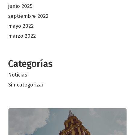
junio 2025
septiembre 2022
mayo 2022
marzo 2022
Categorías
Noticias
Sin categorizar