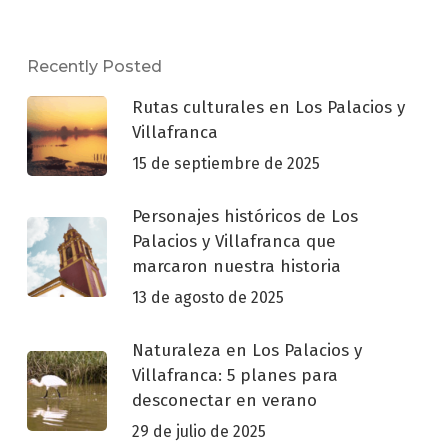
Recently Posted
Rutas culturales en Los Palacios y
Villafranca
15 de septiembre de 2025
Personajes históricos de Los
Palacios y Villafranca que
marcaron nuestra historia
13 de agosto de 2025
Naturaleza en Los Palacios y
Villafranca: 5 planes para
desconectar en verano
29 de julio de 2025