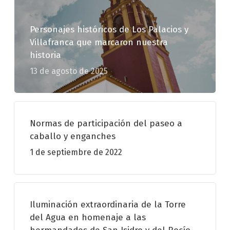
Personajes históricos de Los Palacios y
Villafranca que marcaron nuestra
historia
13 de agosto de 2025
Normas de participación del paseo a
caballo y enganches
1 de septiembre de 2022
Iluminación extraordinaria de la Torre
del Agua en homenaje a las