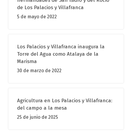
hermandades de San Isidro y del Rocío
de Los Palacios y Villafranca
5 de mayo de 2022
Los Palacios y Villafranca inaugura la
Torre del Agua como Atalaya de la
Marisma
30 de marzo de 2022
Agricultura en Los Palacios y Villafranca:
del campo a la mesa
25 de junio de 2025