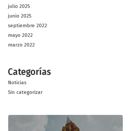
julio 2025
junio 2025
septiembre 2022
mayo 2022
marzo 2022
Categorías
Noticias
Sin categorizar