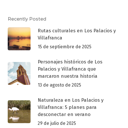
Recently Posted
Rutas culturales en Los Palacios y
Villafranca
15 de septiembre de 2025
Personajes históricos de Los
Palacios y Villafranca que
marcaron nuestra historia
13 de agosto de 2025
Naturaleza en Los Palacios y
Villafranca: 5 planes para
desconectar en verano
29 de julio de 2025