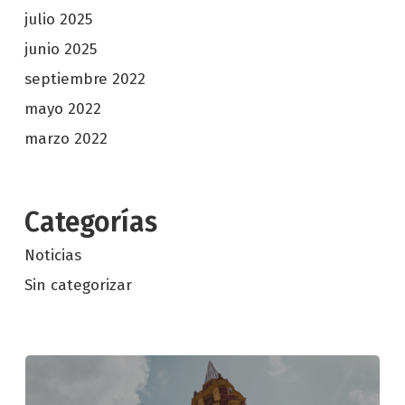
julio 2025
junio 2025
septiembre 2022
mayo 2022
marzo 2022
Categorías
Noticias
Sin categorizar