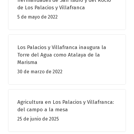
hermandades de San Isidro y del Rocío
de Los Palacios y Villafranca
5 de mayo de 2022
Los Palacios y Villafranca inaugura la
Torre del Agua como Atalaya de la
Marisma
30 de marzo de 2022
Agricultura en Los Palacios y Villafranca:
del campo a la mesa
25 de junio de 2025