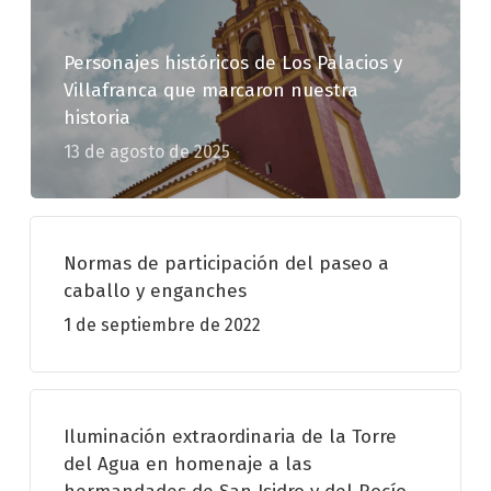
Personajes históricos de Los Palacios y
Villafranca que marcaron nuestra
historia
13 de agosto de 2025
Normas de participación del paseo a
caballo y enganches
1 de septiembre de 2022
Iluminación extraordinaria de la Torre
del Agua en homenaje a las