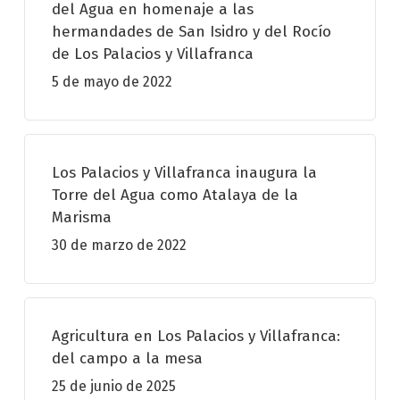
del Agua en homenaje a las
hermandades de San Isidro y del Rocío
de Los Palacios y Villafranca
5 de mayo de 2022
Los Palacios y Villafranca inaugura la
Torre del Agua como Atalaya de la
Marisma
30 de marzo de 2022
Agricultura en Los Palacios y Villafranca:
del campo a la mesa
25 de junio de 2025