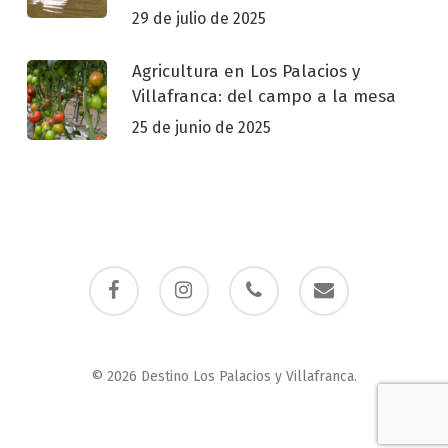
29 de julio de 2025
Agricultura en Los Palacios y
Villafranca: del campo a la mesa
25 de junio de 2025
facebook
instagram
phone
email
© 2026 Destino Los Palacios y Villafranca.