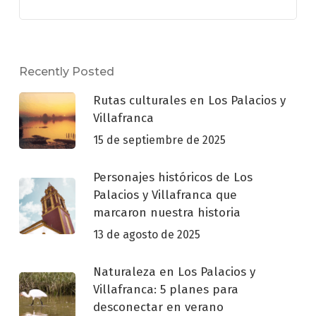
Recently Posted
Rutas culturales en Los Palacios y
Villafranca
15 de septiembre de 2025
Personajes históricos de Los
Palacios y Villafranca que
marcaron nuestra historia
13 de agosto de 2025
Naturaleza en Los Palacios y
Villafranca: 5 planes para
desconectar en verano