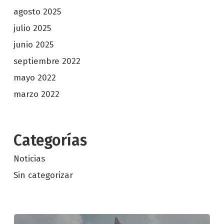
agosto 2025
julio 2025
junio 2025
septiembre 2022
mayo 2022
marzo 2022
Categorías
Noticias
Sin categorizar