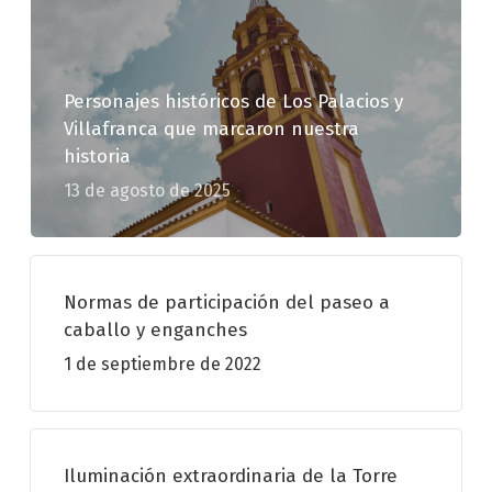
Personajes históricos de Los Palacios y
Villafranca que marcaron nuestra
historia
13 de agosto de 2025
Normas de participación del paseo a
caballo y enganches
1 de septiembre de 2022
Iluminación extraordinaria de la Torre