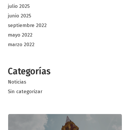
julio 2025
junio 2025
septiembre 2022
mayo 2022
marzo 2022
Categorías
Noticias
Sin categorizar