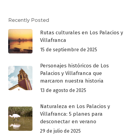
Recently Posted
Rutas culturales en Los Palacios y
Villafranca
15 de septiembre de 2025
Personajes históricos de Los
Palacios y Villafranca que
marcaron nuestra historia
13 de agosto de 2025
Naturaleza en Los Palacios y
Villafranca: 5 planes para
desconectar en verano
29 de julio de 2025