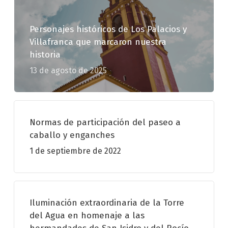
Personajes históricos de Los Palacios y
Villafranca que marcaron nuestra
historia
13 de agosto de 2025
Normas de participación del paseo a
caballo y enganches
1 de septiembre de 2022
Iluminación extraordinaria de la Torre
del Agua en homenaje a las