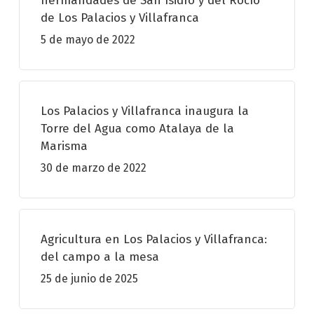
hermandades de San Isidro y del Rocío
de Los Palacios y Villafranca
5 de mayo de 2022
Los Palacios y Villafranca inaugura la
Torre del Agua como Atalaya de la
Marisma
30 de marzo de 2022
Agricultura en Los Palacios y Villafranca:
del campo a la mesa
25 de junio de 2025