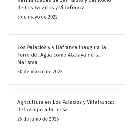
hermandades de San Isidro y del Rocío
de Los Palacios y Villafranca
5 de mayo de 2022
Los Palacios y Villafranca inaugura la
Torre del Agua como Atalaya de la
Marisma
30 de marzo de 2022
Agricultura en Los Palacios y Villafranca:
del campo a la mesa
25 de junio de 2025