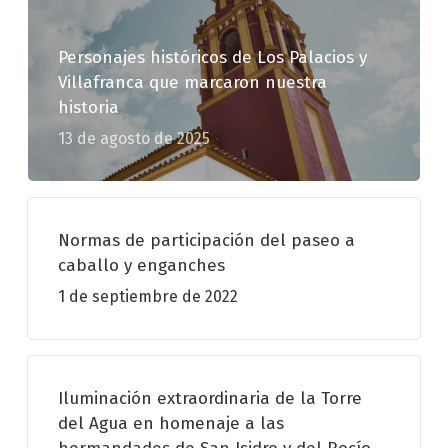
Personajes históricos de Los Palacios y
Villafranca que marcaron nuestra
historia
13 de agosto de 2025
Normas de participación del paseo a
caballo y enganches
1 de septiembre de 2022
Iluminación extraordinaria de la Torre
del Agua en homenaje a las