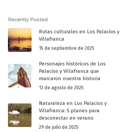
Recently Posted
Rutas culturales en Los Palacios y
Villafranca
15 de septiembre de 2025
Personajes históricos de Los
Palacios y Villafranca que
marcaron nuestra historia
13 de agosto de 2025
Naturaleza en Los Palacios y
Villafranca: 5 planes para
desconectar en verano
29 de julio de 2025