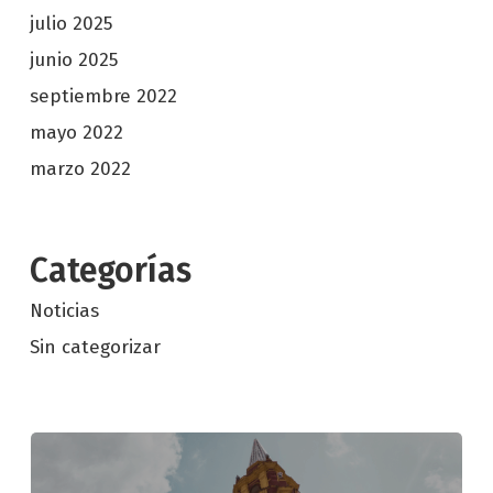
julio 2025
junio 2025
septiembre 2022
mayo 2022
marzo 2022
Categorías
Noticias
Sin categorizar